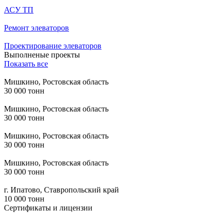
АСУ ТП
Ремонт элеваторов
Проектирование элеваторов
Выполненые проекты
Показать все
Мишкино, Ростовская область
30 000 тонн
Мишкино, Ростовская область
30 000 тонн
Мишкино, Ростовская область
30 000 тонн
Мишкино, Ростовская область
30 000 тонн
г. Ипатово, Ставропольский край
10 000 тонн
Сертификаты и лицензии