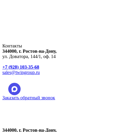
Контакты
344000, г. Ростов-на-Дону,
ул. Доватора, 144/1, оф. 14
+7 (928) 103-35-68
sales@twingroup.ru
Заказать обратный звонок
Город:
Ростов-на-Дону
344000, г. Ростов-на-Дону,