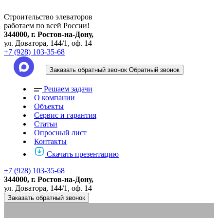
Строительство элеваторов
работаем по всей России!
344000, г. Ростов-на-Дону,
ул. Доватора, 144/1, оф. 14
+7 (928) 103-35-68
Заказать обратный звонок
Обратный звонок
Решаем задачи
О компании
Объекты
Сервис и гарантия
Статьи
Опросный лист
Контакты
Скачать презентацию
+7 (928) 103-35-68
344000, г. Ростов-на-Дону,
ул. Доватора, 144/1, оф. 14
Заказать обратный звонок