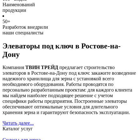
Наименований
продукции
50+
Разработок внедрили
наши специалисты
Элеваторы под ключ в Ростове-на-
Дону
Компания
ТВИН ТРЕЙД
предлагает строительство
элеваторов в Ростове-на-Дону под ключ: закажите возведение
надежного хранилища для зерна с установкой всего
необходимого оборудования. Работы проводятся по
персонально разработанным проектам: для каждого клиента
мы найдем наиболее подходящее решение с учетом
специфики работы предприятия. Построенные элеваторы
обеспечивают оптимальные условия для длительного
хранения зерна и гарантируют безопасность эксплуатации.
Читать далее...
Каталог услуг
Силосы для зерна