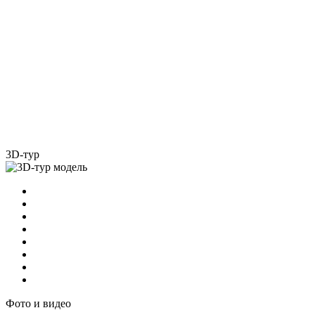
3D-тур
Фото и видео