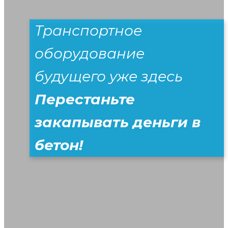
Транспортное
оборудование
будущего уже здесь
Перестаньте
закапывать деньги в
бетон!