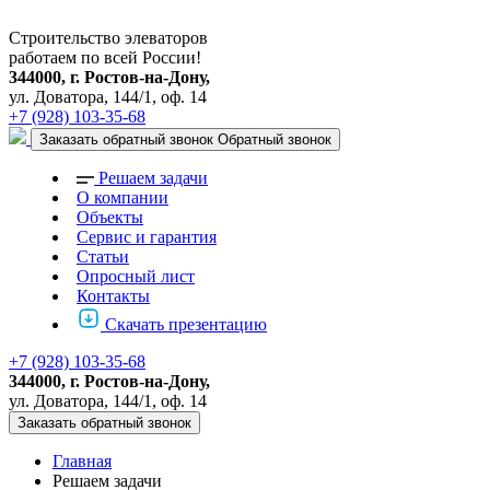
Строительство элеваторов
работаем по всей России!
344000, г. Ростов-на-Дону,
ул. Доватора, 144/1, оф. 14
+7 (928) 103-35-68
Заказать обратный звонок
Обратный звонок
Решаем задачи
О компании
Объекты
Сервис и гарантия
Статьи
Опросный лист
Контакты
Скачать презентацию
+7 (928) 103-35-68
344000, г. Ростов-на-Дону,
ул. Доватора, 144/1, оф. 14
Заказать обратный звонок
Главная
Решаем задачи