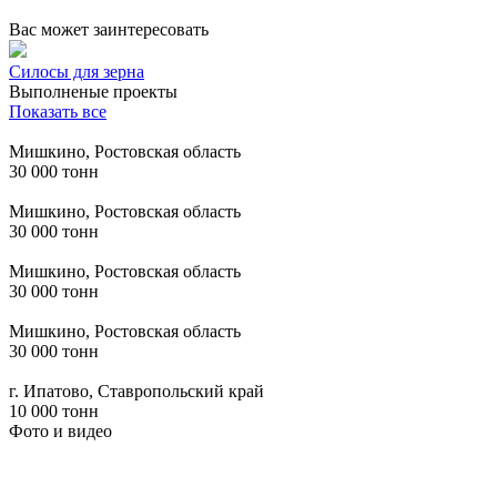
Вас может заинтересовать
Силосы для зерна
Выполненые проекты
Показать все
Мишкино, Ростовская область
30 000 тонн
Мишкино, Ростовская область
30 000 тонн
Мишкино, Ростовская область
30 000 тонн
Мишкино, Ростовская область
30 000 тонн
г. Ипатово, Ставропольский край
10 000 тонн
Фото и видео