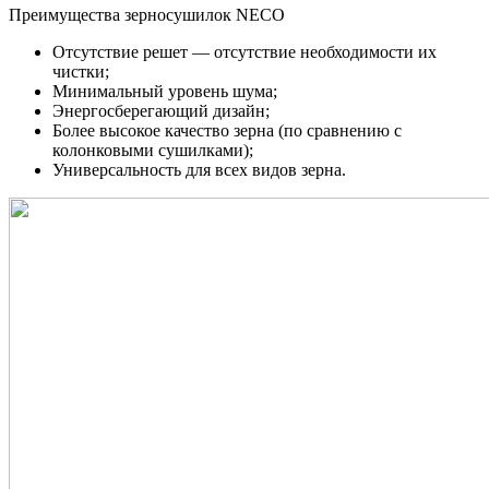
Преимущества зерносушилок NECO
Отсутствие решет — отсутствие необходимости их
чистки;
Минимальный уровень шума;
Энергосберегающий дизайн;
Более высокое качество зерна (по сравнению с
колонковыми сушилками);
Универсальность для всех видов зерна.