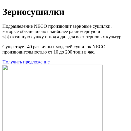
Зерносушилки
Подразделение NECO производит зерновые сушилки,
которые обеспечивают наиболее равномерную и
эффективную сушку и подходят для всех зерновых культур.
Существует 40 различных моделей сушилок NECO
производительностью от 10 до 200 тонн в час.
Получить предложение