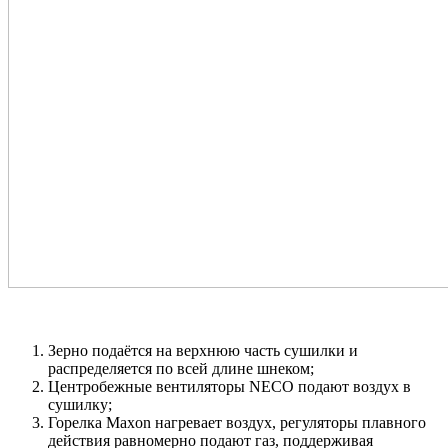
Зерно подаётся на верхнюю часть сушилки и
распределяется по всей длине шнеком;
Центробежные вентиляторы NECO подают воздух в
сушилку;
Горелка Maxon нагревает воздух, регуляторы плавного
действия равномерно подают газ, поддерживая