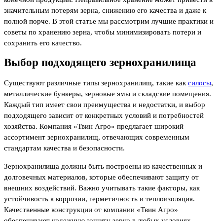
значительным потерям зерна, снижению его качества и даже к
полной порче. В этой статье мы рассмотрим лучшие практики и
советы по хранению зерна, чтобы минимизировать потери и
сохранить его качество.
Выбор подходящего зернохранилища
Существуют различные типы зернохранилищ, такие как
силосы
,
металлические бункеры, зерновые ямы и складские помещения.
Каждый тип имеет свои преимущества и недостатки, и выбор
подходящего зависит от конкретных условий и потребностей
хозяйства. Компания «Твин Агро» предлагает широкий
ассортимент зернохранилищ, отвечающих современным
стандартам качества и безопасности.
Зернохранилища должны быть построены из качественных и
долговечных материалов, которые обеспечивают защиту от
внешних воздействий. Важно учитывать такие факторы, как
устойчивость к коррозии, герметичность и теплоизоляция.
Качественные конструкции от компании «Твин Агро»
обеспечивают надежную защиту зерна в любых условиях.