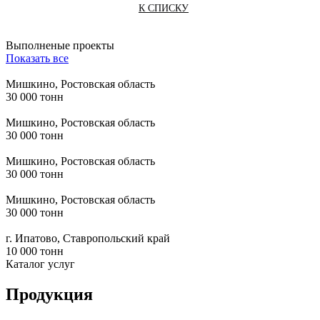
К СПИСКУ
Выполненые проекты
Показать все
Мишкино, Ростовская область
30 000 тонн
Мишкино, Ростовская область
30 000 тонн
Мишкино, Ростовская область
30 000 тонн
Мишкино, Ростовская область
30 000 тонн
г. Ипатово, Ставропольский край
10 000 тонн
Каталог услуг
Продукция