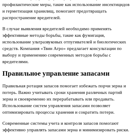
профилактические меры, такие как использование инсектицидов
и герметизация хранилищ, помогают предотвращать
распространение вредителей.
В случае выявления вредителей необходимо применять
эффективные методы борьбы, такие как фумигация,
использование ультразвуковых отпугивателей и биологических
средств. Компания «Твин Агро» предлагает консультации по
выбору и применению современных методов борьбы с
вредителями.
Правильное управление запасами
Правильная ротация запасов помогает избежать порчи зерна и
потерь. Важно учитывать сроки хранения различных партий
зерна и своевременно их перерабатывать или продавать.
Использование систем управления запасами позволяет
оптимизировать процессы хранения и сократить потери.
Современные системы учета и контроля запасов помогают
эффективно управлять запасами зерна и минимизировать риски.