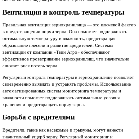
Вентиляция и контроль температуры
Правильная вентиляция зернохранилища — это ключевой фактор
в предотвращении порчи зерна. Она помогает поддерживать
оптимальную температуру и влажность, предотвращая
образование плесени и развитие вредителей. Системы
вентиляции от компании «Твин Агро» обеспечивают
эффективное проветривание зернохранилищ, что значительно
снижает риск потерь зерна.
Регулярный контроль температуры в зернохранилище позволяет
своевременно выявлять и устранять проблемы. Использование
автоматизированных систем мониторинга температуры и
влажности помогает поддерживать оптимальные условия
хранения и предотвращать порчу зерна.
Борьба с вредителями
Вредители, такие как насекомые и грызуны, могут нанести
значительный ущерб зерну. Регулярный мониторинг и