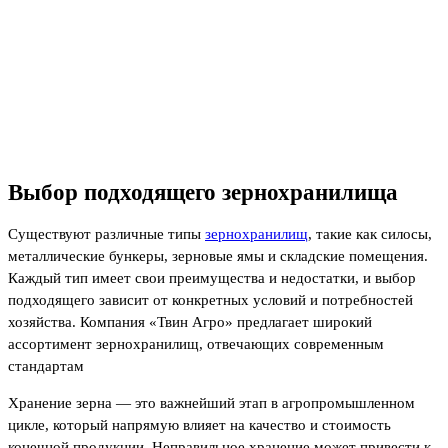
Выбор подходящего зернохранилища
Существуют различные типы
зернохранилищ
, такие как силосы,
металлические бункеры, зерновые ямы и складские помещения.
Каждый тип имеет свои преимущества и недостатки, и выбор
подходящего зависит от конкретных условий и потребностей
хозяйства. Компания «Твин Агро» предлагает широкий
ассортимент зернохранилищ, отвечающих современным
стандартам
Хранение зерна — это важнейший этап в агропромышленном
цикле, который напрямую влияет на качество и стоимость
конечной продукции. Неправильное хранение может привести к