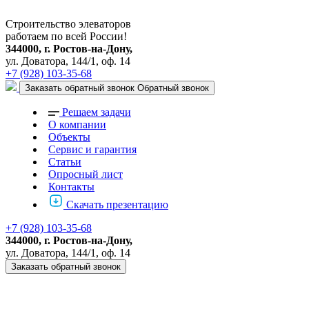
Строительство элеваторов
работаем по всей России!
344000, г. Ростов-на-Дону,
ул. Доватора, 144/1, оф. 14
+7 (928) 103-35-68
Заказать обратный звонок
Обратный звонок
Решаем задачи
О компании
Объекты
Сервис и гарантия
Статьи
Опросный лист
Контакты
Скачать презентацию
+7 (928) 103-35-68
344000, г. Ростов-на-Дону,
ул. Доватора, 144/1, оф. 14
Заказать обратный звонок