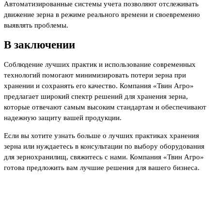
Автоматизированные системы учета позволяют отслеживать
движение зерна в режиме реального времени и своевременно
выявлять проблемы.
В заключении
Соблюдение лучших практик и использование современных
технологий помогают минимизировать потери зерна при
хранении и сохранять его качество. Компания «Твин Агро»
предлагает широкий спектр решений для хранения зерна,
которые отвечают самым высоким стандартам и обеспечивают
надежную защиту вашей продукции.
Если вы хотите узнать больше о лучших практиках хранения
зерна или нуждаетесь в консультации по выбору оборудования
для зернохранилищ, свяжитесь с нами. Компания «Твин Агро»
готова предложить вам лучшие решения для вашего бизнеса.