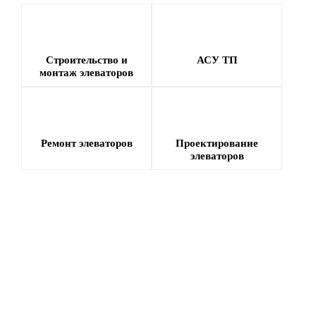
Строительство и
АСУ ТП
монтаж элеваторов
Ремонт элеваторов
Проектирование
элеваторов