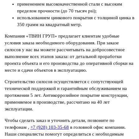
применением высококачественной стали с высоким
пределом прочности (до 70 тысяч psi);
использованием цинкового покрытия с толщиной цинка в
350 грамм на квадратный метр.
Компания «ТВИН ГРУП» предлагает клиентам удобные
условия заказа необходимого оборудования. При заказе
силосов у нас вы можете рассчитывать на добросовестное
выполнение всех этапов заказа: от детальной проработки
проекта объекта и его производства до оперативной сборки на
месте и сдачи объектов в эксплуатацию.
Строительство силосов осуществляется с сопутствующей
технической поддержкой и гарантийным обслуживанием на
протяжении 5 лет. Антикоррозийное покрытие конструкции,
применяемое в производстве, рассчитано на 40 лет
эксплуатации.
Чтобы сделать заказ и уточнить детали, позвоните по
телефонам
,
+7 (928) 103-35-68
в головной офис компании.
Наши специалисты помогут определиться с необходимым