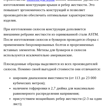
изготовлению конструкции крыши и ребер жесткости. Это
повышает эргономичность конструкций и позволяет
производителю обеспечить оптимальные характеристики
изделия.
При изготовлении силосов конструкция дополняется
внешними ребрами жесткости из оцинкованной стали ASTM.
После изготовления силосов и бункеров проводится сборка с
применением бихромированных болтов и прорезиненных
вставных элементов. Метизы для бункеров и силосов
используются исключительно американские.
Плоскодонные образцы выделяются из всех производителей
силосов. Помимо своей выгодной стоимости они отличаются:
широким диапазоном вместимости (от 113 до 23 000
кубических метров);
наличием гофрировки в 2,7 дюйма для максимально
равномерного распределения напряжения;
присутствием мощнейших ребер жесткости (2-3 на один
лист);