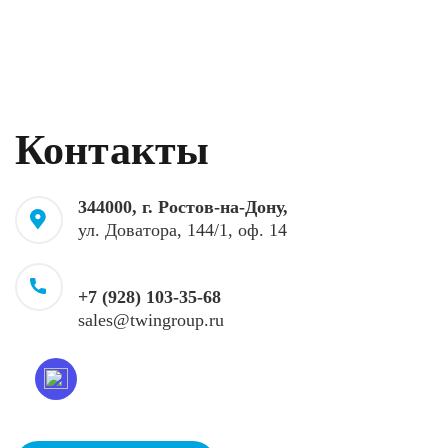
Контакты
344000, г. Ростов-на-Дону,
ул. Доватора, 144/1, оф. 14
+7 (928) 103-35-68
sales@twingroup.ru