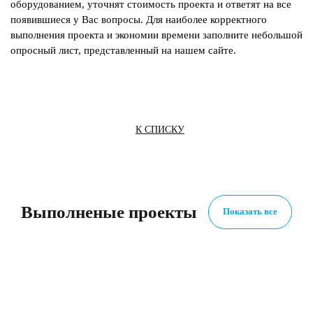
оборудованием, уточнят стоимость проекта и ответят на все
появившиеся у Вас вопросы. Для наиболее корректного
выполнения проекта и экономии времени заполните небольшой
опросный лист, представленный на нашем сайте.
К СПИСКУ
Выполненые проекты
Показать все