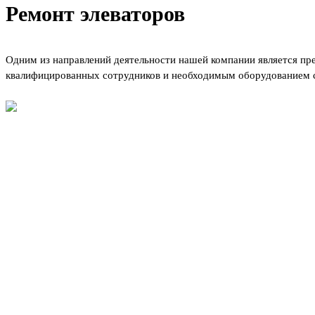
Ремонт элеваторов
Одним из направлений деятельности нашей компании является пре
квалифицированных сотрудников и необходимым оборудованием с