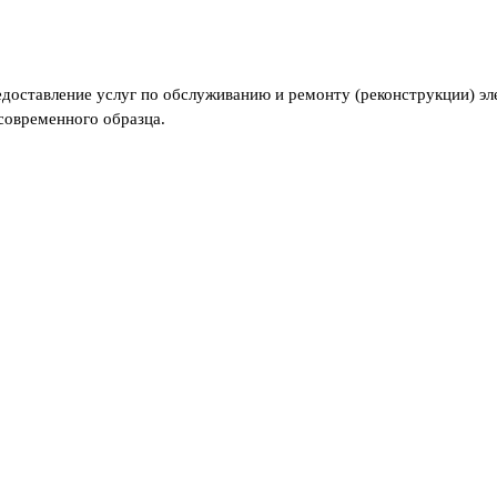
доставление услуг по обслуживанию и ремонту (реконструкции) эл
овременного образца.