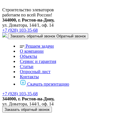
Строительство элеваторов
работаем по всей России!
344000, г. Ростов-на-Дону,
ул. Доватора, 144/1, оф. 14
+7 (928) 103-35-68
Заказать обратный звонок
Обратный звонок
Решаем задачи
О компании
Объекты
Сервис и гарантия
Статьи
Опросный лист
Контакты
Скачать презентацию
+7 (928) 103-35-68
344000, г. Ростов-на-Дону,
ул. Доватора, 144/1, оф. 14
Заказать обратный звонок