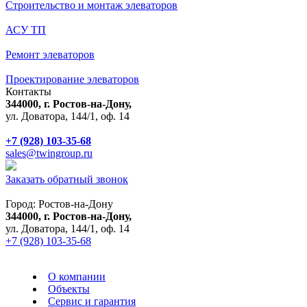
Строительство и монтаж элеваторов
АСУ ТП
Ремонт элеваторов
Проектирование элеваторов
Контакты
344000, г. Ростов-на-Дону,
ул. Доватора, 144/1, оф. 14
+7 (928) 103-35-68
sales@twingroup.ru
Заказать обратный звонок
Город:
Ростов-на-Дону
344000, г. Ростов-на-Дону,
ул. Доватора, 144/1, оф. 14
+7 (928) 103-35-68
О компании
Объекты
Сервис и гарантия