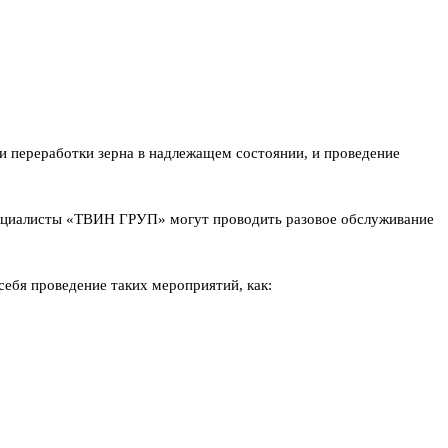
и переработки зерна в надлежащем состоянии, и проведение
специалисты «ТВИН ГРУП» могут проводить разовое обслуживание
себя проведение таких мероприятий, как: