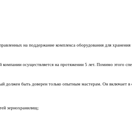
правленных на поддержание комплекса оборудования для хранения 
шей компании осуществляется на протяжении 5 лет. Помимо этого 
рый должен быть доверен только опытным мастерам. Он включает в 
тей зернохранилищ;