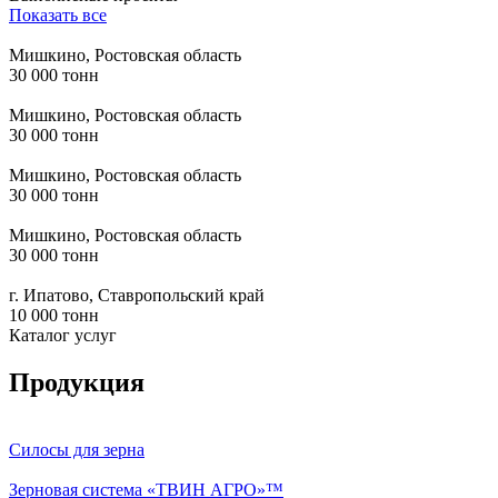
Показать все
Мишкино, Ростовская область
30 000 тонн
Мишкино, Ростовская область
30 000 тонн
Мишкино, Ростовская область
30 000 тонн
Мишкино, Ростовская область
30 000 тонн
г. Ипатово, Ставропольский край
10 000 тонн
Каталог услуг
Продукция
Силосы для зерна
Зерновая система «ТВИН АГРО»™