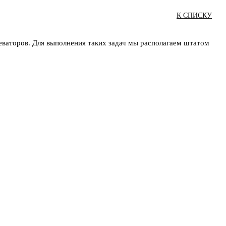
К СПИСКУ
еваторов. Для выполнения таких задач мы располагаем штатом