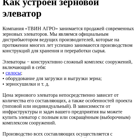
Как устроен зерновой
элеватор
Компания «ТВИН АГРО» занимается продажей современных
зерновых элеваторов. Мы являемся официальным
дистрибьютором ведущих производителей, которые на
протяжении многих лет успешно занимаются производством
конструкций для хранения и переработки сырья.
Элеваторы − конструктивно сложный комплекс сооружений,
включающий в себя:
•
силосы
;
• оборудование для загрузки и выгрузки зерна;
• зерносушилки и т. д.
Цена зернового элеватора непосредственно зависит от
количества его составляющих, а также особенностей проекта
(типовой или индивидуальный). В зависимости от
инфраструктуры и задач вашего предприятия вы можете
купить элеватор с полным или сокращённым (выборочным)
комплексом сооружений.
Производство всех составляющих осуществляется с