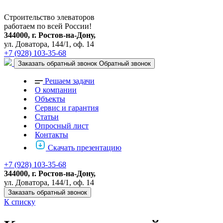
Строительство элеваторов
работаем по всей России!
344000, г. Ростов-на-Дону,
ул. Доватора, 144/1, оф. 14
+7 (928) 103-35-68
Заказать обратный звонок
Обратный звонок
Решаем задачи
О компании
Объекты
Сервис и гарантия
Статьи
Опросный лист
Контакты
Скачать презентацию
+7 (928) 103-35-68
344000, г. Ростов-на-Дону,
ул. Доватора, 144/1, оф. 14
Заказать обратный звонок
К списку