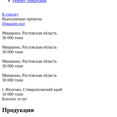
Ремонт элеваторов
К списку
Выполненые проекты
Показать все
Мишкино, Ростовская область
30 000 тонн
Мишкино, Ростовская область
30 000 тонн
Мишкино, Ростовская область
30 000 тонн
Мишкино, Ростовская область
30 000 тонн
г. Ипатово, Ставропольский край
10 000 тонн
Каталог услуг
Продукция